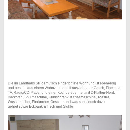
Die im Landhaus Stil gemütlich eingerichtete Wohnung ist ebenerdig
und besteht aus einem Wohnzimmer mit ausziehbarer Couch, Flachbild-
TV, Radio/CD-Player und einer Kochgelegenheit mit 2-Platten-Herd,
Backofen, Spülmaschine, Kühlschrank, Kaffeemaschine, Toaster,
Wasserkocher, Eierkocher, Geschirr und was sonst noch dazu
gehört sowie Eckbank & Tisch und Stühle