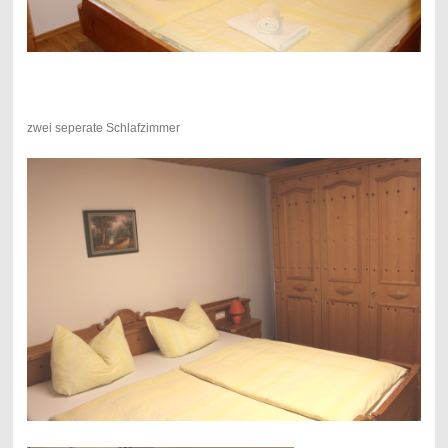
zwei seperate Schlafzimmer