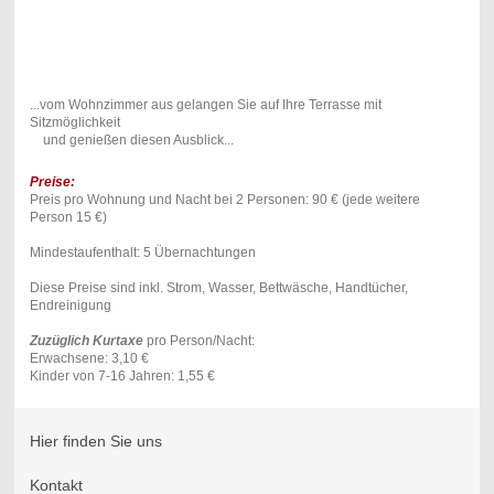
...vom Wohnzimmer aus gelangen Sie auf Ihre Terrasse mit
Sitzmöglichkeit
und genießen diesen Ausblick...
Preise:
Preis pro Wohnung und Nacht bei 2 Personen: 90 € (jede weitere
Person 15 €)
Mindestaufenthalt: 5 Übernachtungen
Diese Preise sind inkl. Strom, Wasser, Bettwäsche, Handtücher,
Endreinigung
Zuzüglich Kurtaxe
pro Person/Nacht:
Erwachsene: 3,10 €
Kinder von 7-16 Jahren: 1,55 €
Hier finden Sie uns
Kontakt