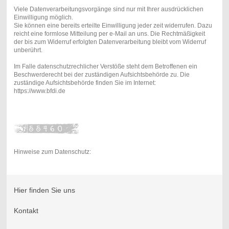
Viele Datenverarbeitungsvorgänge sind nur mit Ihrer ausdrücklichen
Einwilligung möglich.
Sie können eine bereits erteilte Einwilligung jeder zeit widerrufen. Dazu
reicht eine formlose Mitteilung per e-Mail an uns. Die Rechtmäßigkeit
der bis zum Widerruf erfolgten Datenverarbeitung bleibt vom Widerruf
unberührt.
Im Falle datenschutzrechlicher Verstöße steht dem Betroffenen ein
Beschwerderecht bei der zuständigen Aufsichtsbehörde zu. Die
zuständige Aufsichtsbehörde finden Sie im Internet:
https://www.bfdi.de
Hinweise zum Datenschutz:
Hier finden Sie uns
Kontakt