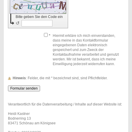
Bitte geben Sie den Code ein
↺
*
Hiermit erkläre ich mich einverstanden,
dass meine in das Kontaktformular
eingegebenen Daten elektronisch
gespeichert und zum Zweck der
Kontaktaufnahme verarbeitet und genutzt
werden. Mir ist bekannt, dass ich meine
Einwilligung jederzeit widerrufen kann.
Hinweis
: Felder, die mit
*
bezeichnet sind, sind Pflichtfelder.
Verantwortlich für die Datenverarbeitung / Inhalte auf dieser Website ist:
Heidi Kastner
Bodnerring 13
83471 Schönau am Königsee