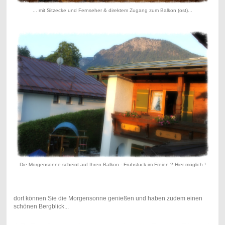
... mit Sitzecke und Fernseher & direktem Zugang zum Balkon (ost)...
Die Morgensonne scheint auf Ihren Balkon - Frühstück im Freien ? Hier möglich !
dort können Sie die Morgensonne genießen und haben zudem einen
schönen Bergblick...