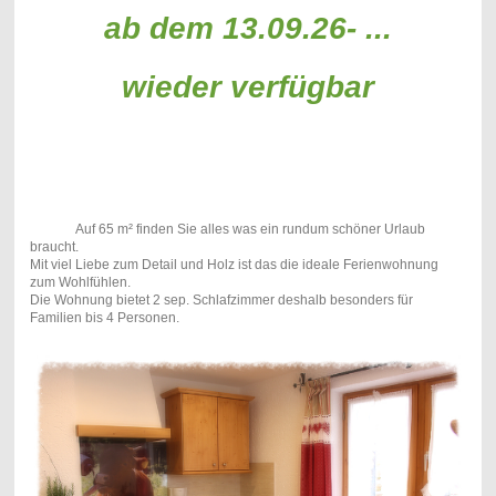
ab dem 13.09.26- ...
wieder verfügbar
Auf 65 m² finden Sie alles was ein rundum schöner Urlaub
braucht.
Mit viel Liebe zum Detail und Holz ist das die ideale Ferienwohnung
zum Wohlfühlen.
Die Wohnung bietet 2 sep. Schlafzimmer deshalb besonders für
Familien bis 4 Personen.