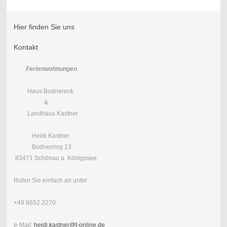
Hier finden Sie uns
Kontakt
Ferienwohnungen
Haus Bodnereck
&
Landhaus Kastner
Heidi Kastner
Bodnerring 13
83471 Schönau a. Königssee
Rufen Sie einfach an unter:
+49 8652 2270
e-Mail:
heidi.kastner@t-online.de