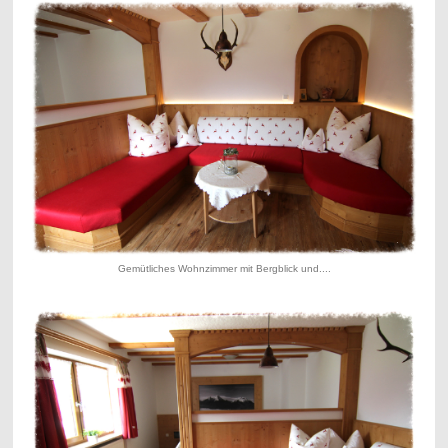
Gemütliches Wohnzimmer mit Bergblick und....